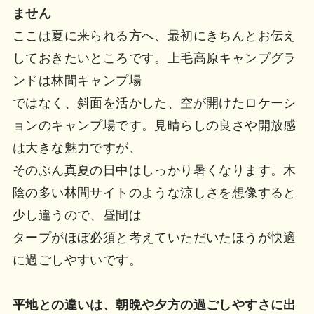
ません
ここは夏に来られる方へ、最初にきちんとお伝え
しておきたいところです。上毛高原キャンプグラ
ンドは林間キャンプ場
ではなく、斜面を活かした、空が開けたロケーシ
ョンのキャンプ場です。見晴らしの良さや開放感
は大きな魅力ですが、
そのぶん真夏の日中はしっかり暑くなります。木
陰の多い林間サイトのような涼しさを想像すると
少し違うので、昼間は
タープがほぼ必須と考えていただいたほうが快適
に過ごしやすいです。
平地との違いは、朝晩や夕方の過ごしやすさに出