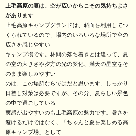
上毛高原の夏は、空が広いからこその気持ちよさ
があります
上毛高原キャンプグランドは、斜面を利用してつ
くられているので、場内のいろいろな場所で空の
広さを感じやすい
キャンプ場です。林間の落ち着きとは違って、夏
の空の大きさや夕方の光の変化、満天の星空をそ
のまま楽しみやすい
のは、この場所ならではだと思います。しっかり
日差し対策は必要ですが、その分、夏らしい景色
の中で過ごしている
実感が出やすいのも上毛高原の魅力です。暑さを
避けるだけではなく、「ちゃんと夏を楽しめる高
原キャンプ場」として