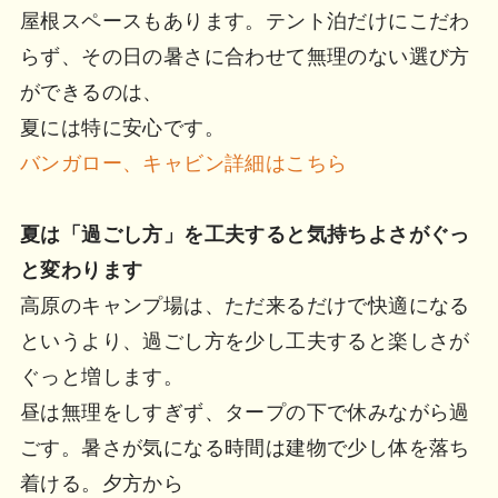
屋根スペースもあります。テント泊だけにこだわ
らず、その日の暑さに合わせて無理のない選び方
ができるのは、
夏には特に安心です。
バンガロー、キャビン詳細はこちら
夏は「過ごし方」を工夫すると気持ちよさがぐっ
と変わります
高原のキャンプ場は、ただ来るだけで快適になる
というより、過ごし方を少し工夫すると楽しさが
ぐっと増します。
昼は無理をしすぎず、タープの下で休みながら過
ごす。暑さが気になる時間は建物で少し体を落ち
着ける。夕方から