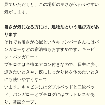
見ていただくと、この場所の良さが伝わりやすい
気がします。
暑さが気になる方には、建物泊という選び方があ
ります
それでも暑さが心配というキャンパーさんにはバ
ンガローなどの宿泊棟もおすすめです。キャビ
ン・バンガロー・
プチログは全棟エアコン付きなので、日中に少し
涼みたいときや、夜にしっかり体を休めたいとき
にも使いやすくなって
います。キャビンにはダブルベッドと二段ベッ
ド、バンガローとプチログにはマットレスがあ
り、常設タープ、