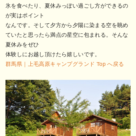
氷を食べたり、夏休みっぽい過ごし方ができるの
が実はポイント
なんです。そして夕方から夕陽に染まる空を眺め
ていたと思ったら満点の星空に包まれる。そんな
夏休みをぜひ
体験しにお越し頂けたら嬉しいです。
群馬県｜上毛高原キャンプグランド Top へ戻る