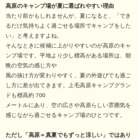
高原のキャンプ場が夏に選ばれやすい理由
当たり前かもしれませんが、夏になると、「でき
るだけ気持ちよく過ごせる場所でキャンプをした
い」と考えますよね。
そんなときに候補に上がりやすいのが高原のキャ
ンプ場です。平地より少し標高がある場所は、朝
晩の空気の感じ方や
風の抜け方が変わりやすく、夏の外遊びでも過ご
し方に差が出てきます。上毛高原キャンプグラン
ドも標高約 700
メートルにあり、空の広さや高原らしい雰囲気を
感じながら過ごせるキャンプ場のひとつです。
ただし「高原＝真夏でもずっと涼しい」ではあり