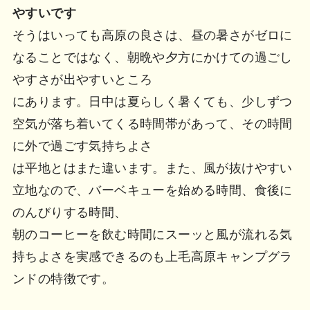
やすいです
そうはいっても高原の良さは、昼の暑さがゼロに
なることではなく、朝晩や夕方にかけての過ごし
やすさが出やすいところ
にあります。日中は夏らしく暑くても、少しずつ
空気が落ち着いてくる時間帯があって、その時間
に外で過ごす気持ちよさ
は平地とはまた違います。また、風が抜けやすい
立地なので、バーベキューを始める時間、食後に
のんびりする時間、
朝のコーヒーを飲む時間にスーッと風が流れる気
持ちよさを実感できるのも上毛高原キャンプグラ
ンドの特徴です。