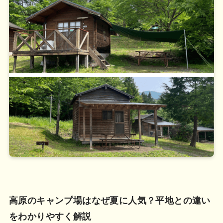
高原のキャンプ場はなぜ夏に人気？平地との違い
をわかりやすく解説