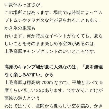
い夏休みっぽさが、
この場所にはあります。場内では時期によってカ
ブトムシやクワガタなどが見られることもあり、
かき氷の販売も
行います。何か特別なイベントがなくても、夏ら
しいことをそのまま楽しめる空気があるのは、
上毛高原キャンプグランドのいいところです。
高原のキャンプ場が夏に人気なのは、「夏を無理
なく楽しみやすい」から
上毛高原は標高約 700m なので、平地と比べて 5
度くらい涼しいのはあります。ですがそこだけが
高原の魅力という
わけではなく、昼間から夏らしい空を臨み、かき