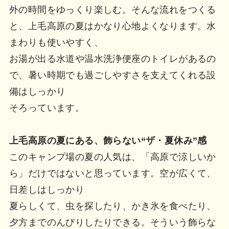
外の時間をゆっくり楽しむ。そんな流れをつくる
と、上毛高原の夏はかなり心地よくなります。水
まわりも使いやすく、
お湯が出る水道や温水洗浄便座のトイレがあるの
で、暑い時期でも過ごしやすさを支えてくれる設
備はしっかり
そろっています。
上毛高原の夏にある、飾らない“ザ・夏休み”感
このキャンプ場の夏の人気は、「高原で涼しいか
ら」だけではないと思っています。空が広くて、
日差しはしっかり
夏らしくて、虫を探したり、かき氷を食べたり、
夕方までのんびりしたりできる。そういう飾らな