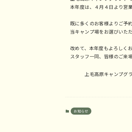
本年度は、４月４日より営
既に多くのお客様よりご予
当キャンプ場をお選びいた
改めて、本年度もよろしく
スタッフ一同、皆様のご来
上毛高原キャンプグラ
お知らせ