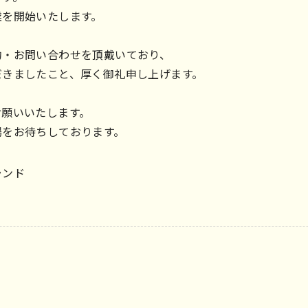
業を開始いたします。
約・お問い合わせを頂戴いており、
だきましたこと、厚く御礼申し上げます。
お願いいたします。
場をお待ちしております。
ンド