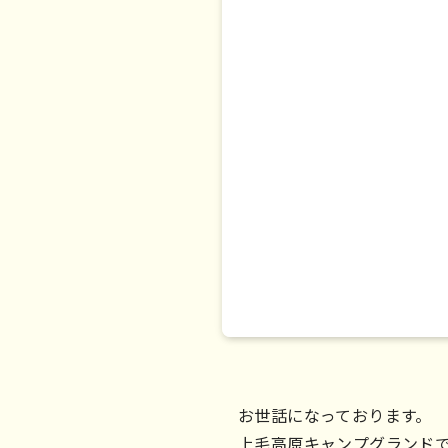
お世話になっております。
上毛高原キャンプグランド