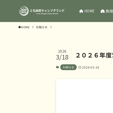
HOME
施設
HOME
お知らせ
2026
２０２６年度
3/18
お知らせ
2026-03-18